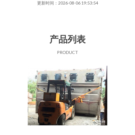
更新时间：2026-08-06 19:53:54
产品列表
PRODUCT