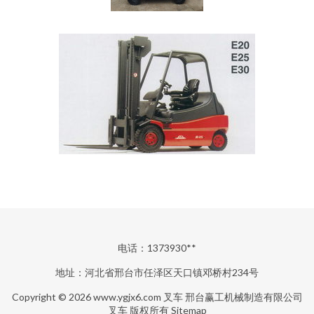
电话：1373930**
地址：河北省邢台市任泽区天口镇邓桥村234号
Copyright © 2026
www.ygjx6.com
叉车
邢台赢工机械制造有限公司
叉车
版权所有
Sitemap