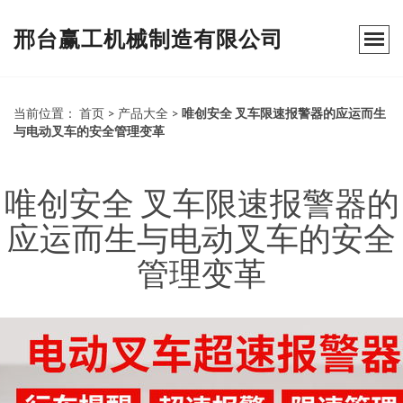
邢台赢工机械制造有限公司
当前位置：
首页
>
产品大全
>
唯创安全 叉车限速报警器的应运而生
与电动叉车的安全管理变革
唯创安全 叉车限速报警器的
应运而生与电动叉车的安全
管理变革